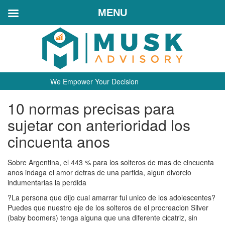
MENU
We Empower Your Decision
10 normas precisas para
sujetar con anterioridad los
cincuenta anos
Sobre Argentina, el 443 % para los solteros de mas de cincuenta
anos indaga el amor detras de una partida, algun divorcio
indumentarias la perdida
?La persona que dijo cual amarrar fui unico de los adolescentes?
Puedes que nuestro eje de los solteros de el procreacion Silver
(baby boomers) tenga alguna que una diferente cicatriz, sin