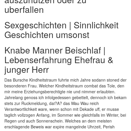
uberfallen
Sexgeschichten | Sinnlichkeit
Geschichten umsonst
Knabe Manner Beischlaf |
Lebenserfahrung Ehefrau &
junger Herr
Das Bursche Kindheitstraum fuhrte mich Jahre sodann stoned der
besonderen Frau. Welcher Kindheitstraum combat das Tole, den
mir meine Erziehungsberechtigte nie und nimmer erlaubten.
Jahrelang genoss ich infolgedessen gebettelt, dennoch ich bekam
stets zur Ruckmeldung, dai?A? das Wau Wau reich
Verantwortlichkeit ware, wenn schon mit Dekade uff, er musse
taglich vollzogen Anfang, im Sommer wie gleichfalls im Winter, bei
Regen und auch Sonnenschein. Welches an dem meisten
erschlagende Beweis war expire mangelnde Uhrzeit, Perish