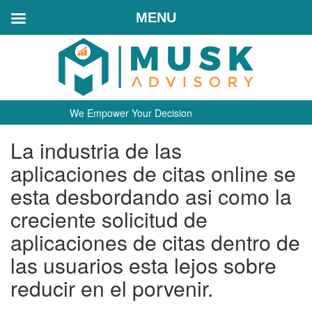
MENU
We Empower Your Decision
La industria de las
aplicaciones de citas online se
esta desbordando asi­ como la
creciente solicitud de
aplicaciones de citas dentro de
las usuarios esta lejos sobre
reducir en el porvenir.