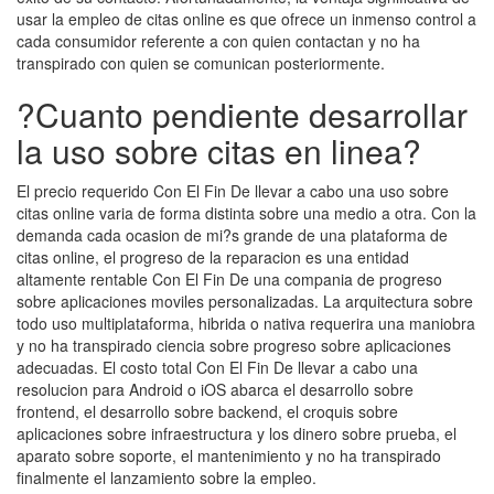
usar la empleo de citas online es que ofrece un inmenso control a
cada consumidor referente a con quien contactan y no ha
transpirado con quien se comunican posteriormente.
?Cuanto pendiente desarrollar
la uso sobre citas en linea?
El precio requerido Con El Fin De llevar a cabo una uso sobre
citas online varia de forma distinta sobre una medio a otra. Con la
demanda cada ocasion de mi?s grande de una plataforma de
citas online, el progreso de la reparacion es una entidad
altamente rentable Con El Fin De una compania de progreso
sobre aplicaciones moviles personalizadas. La arquitectura sobre
todo uso multiplataforma, hibrida o nativa requerira una maniobra
y no ha transpirado ciencia sobre progreso sobre aplicaciones
adecuadas. El costo total Con El Fin De llevar a cabo una
resolucion para Android o iOS abarca el desarrollo sobre
frontend, el desarrollo sobre backend, el croquis sobre
aplicaciones sobre infraestructura y los dinero sobre prueba, el
aparato sobre soporte, el mantenimiento y no ha transpirado
finalmente el lanzamiento sobre la empleo.