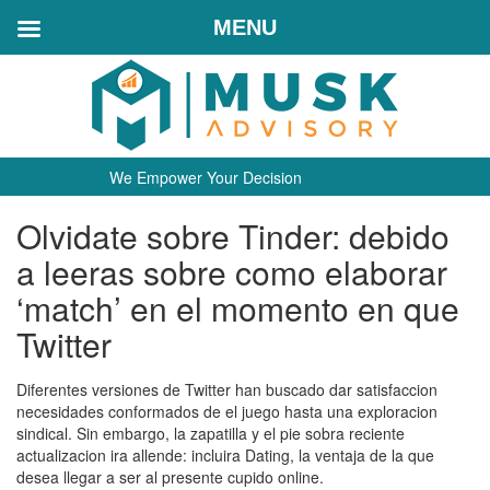
MENU
We Empower Your Decision
Olvidate sobre Tinder: debido
a leeras sobre como elaborar
‘match’ en el momento en que
Twitter
Diferentes versiones de Twitter han buscado dar satisfaccion
necesidades conformados de el juego hasta una exploracion
sindical. Sin embargo, la zapatilla y el pie sobra reciente
actualizacion ira allende: incluira Dating, la ventaja de la que
desea llegar a ser al presente cupido online.