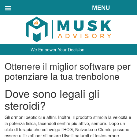
MENU
We Empower Your Decision
Ottenere il miglior software per
potenziare la tua trenbolone
Dove sono legali gli
steroidi?
Gli ormoni peptidici e affini. Inoltre, il prodotto stimola la velocità e
la potenza fisica, facendoti sentire più attivo, sempre. Dopo un
ciclo di terapia che coinvolge l’HCG, Nolvadex o Clomid possono
essere utilizzati per stimolare i livelli naturali di testosterone