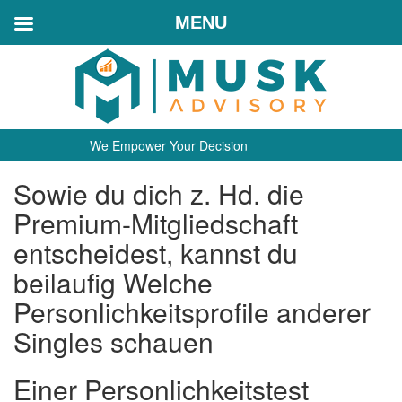
MENU
We Empower Your Decision
Sowie du dich z. Hd. die
Premium-Mitgliedschaft
entscheidest, kannst du
beilaufig Welche
Personlichkeitsprofile anderer
Singles schauen
Einer Personlichkeitstest