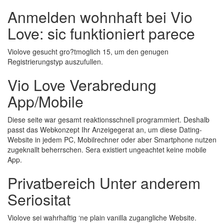
Anmelden wohnhaft bei Vio
Love: sic funktioniert parece
Violove gesucht gro?tmoglich 15, um den genugen
Registrierungstyp auszufullen.
Vio Love Verabredung
App/Mobile
Diese seite war gesamt reaktionsschnell programmiert. Deshalb
passt das Webkonzept Ihr Anzeigegerat an, um diese Dating-
Website in jedem PC, Mobilrechner oder aber Smartphone nutzen
zugeknallt beherrschen. Sera existiert ungeachtet keine mobile
App.
Privatbereich Unter anderem
Seriositat
Violove sei wahrhaftig ‘ne plain vanilla zugangliche Website.