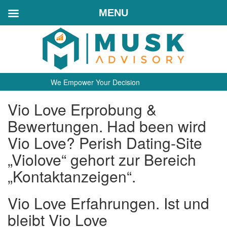
MENU
We Empower Your Decision
Vio Love Erprobung &
Bewertungen. Had been wird
Vio Love? Perish Dating-Site
„Violove“ gehort zur Bereich
„Kontaktanzeigen“.
Vio Love Erfahrungen. Ist und
bleibt Vio Love